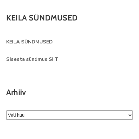
KEILA SÜNDMUSED
KEILA SÜNDMUSED
Sisesta sündmus SIIT
Arhiiv