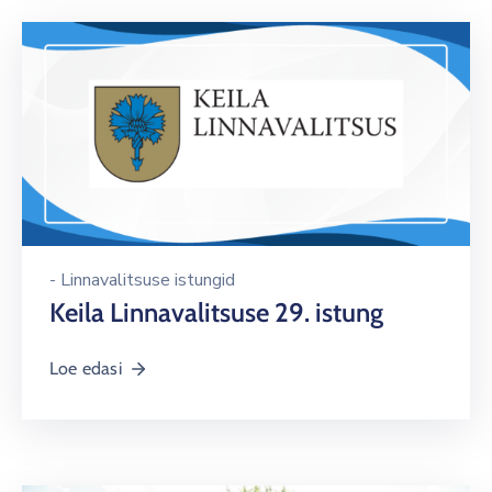
-
Linnavalitsuse istungid
Keila Linnavalitsuse 29. istung
Loe edasi