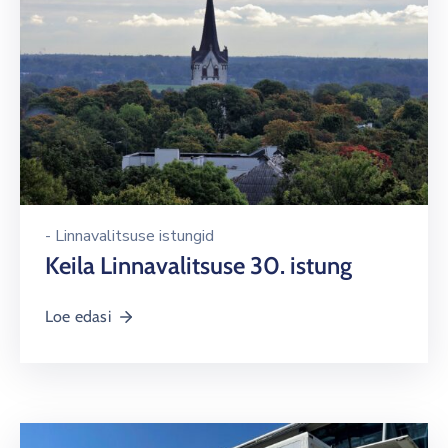
-
Linnavalitsuse istungid
Keila Linnavalitsuse 30. istung
Loe edasi