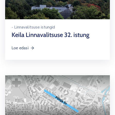
-
Linnavalitsuse istungid
Keila Linnavalitsuse 32. istung
Loe edasi