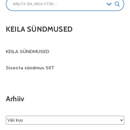
KEILA SÜNDMUSED
KEILA SÜNDMUSED
Sisesta sündmus SIIT
Arhiiv